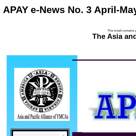
APAY e-News No. 3 April-Ma